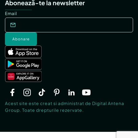
Abonează-te la newsletter
Email
Abonare
Acest site este creat si administrat de Digital Antena
Group. Toate drepturile rezervate.