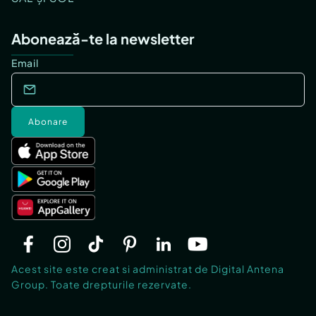
Abonează-te la newsletter
Email
Abonare
Acest site este creat si administrat de Digital Antena
Group. Toate drepturile rezervate.