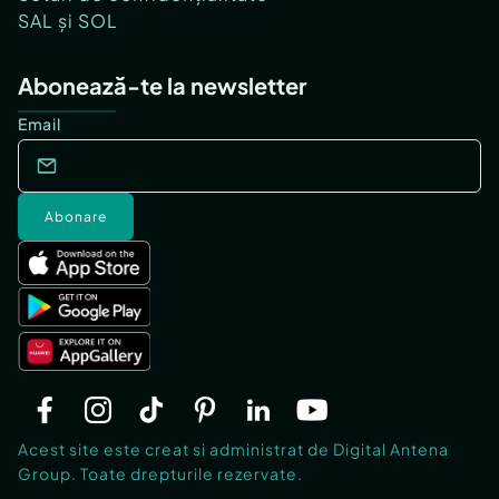
SAL și SOL
Abonează-te la newsletter
Email
Abonare
Acest site este creat si administrat de Digital Antena
Group. Toate drepturile rezervate.