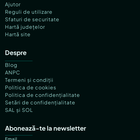
Ajutor
Reguli de utilizare
Sfaturi de securitate
Hartă județelor
Hartă site
Despre
Blog
ANPC
Termeni și condiții
Politica de cookies
Politica de confidențialitate
Setări de confidențialitate
SAL și SOL
Abonează-te la newsletter
Email