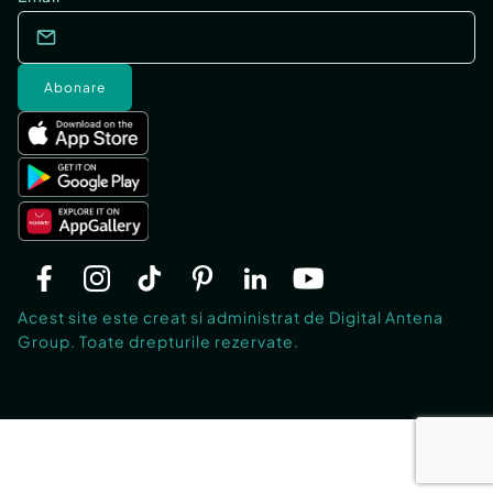
Abonare
Acest site este creat si administrat de Digital Antena
Group. Toate drepturile rezervate.