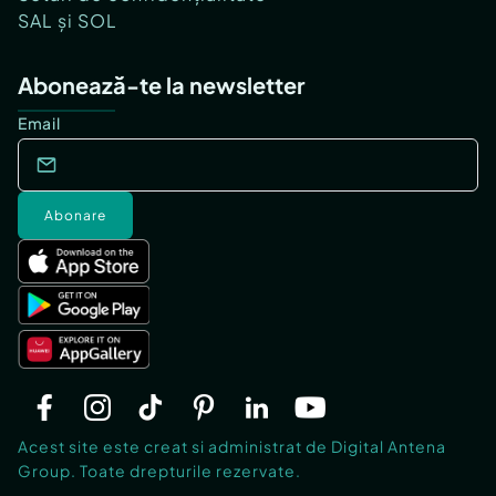
SAL și SOL
Abonează-te la newsletter
Email
Abonare
Acest site este creat si administrat de Digital Antena
Group. Toate drepturile rezervate.