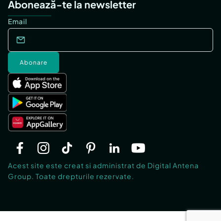
Abonează-te la newsletter
Email
Abonare
Acest site este creat si administrat de Digital Antena
Group. Toate drepturile rezervate.