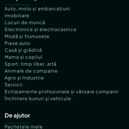
Auto, moto și ambarcațiuni
Imobiliare
Locuri de muncă
Electronice și electrocasnice
Modă și frumusețe
Piese auto
Casă și grădină
Mama și copilul
Sport, timp liber, artă
Animale de companie
Agro și Industrie
Servicii
Echipamente profesionale și vânzare companii
Închiriere bunuri și vehicule
De ajutor
Pachetele mele