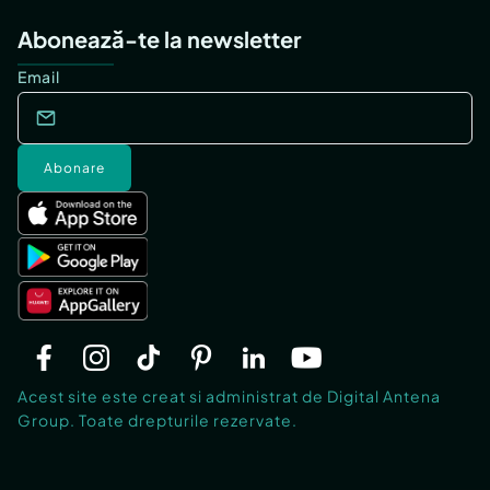
Abonează-te la newsletter
Email
Abonare
Acest site este creat si administrat de Digital Antena
Group. Toate drepturile rezervate.