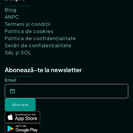
Blog
ANPC
Termeni și condiții
Politica de cookies
Politica de confidențialitate
Setări de confidențialitate
SAL și SOL
Abonează-te la newsletter
Email
Abonare