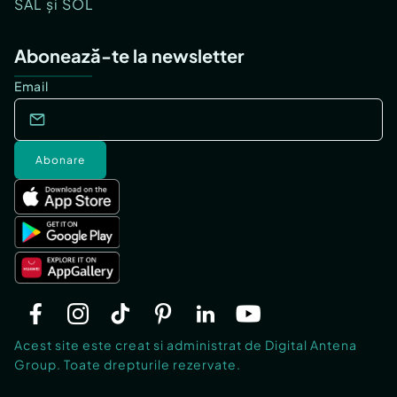
SAL și SOL
Abonează-te la newsletter
Email
Abonare
Acest site este creat si administrat de Digital Antena
Group. Toate drepturile rezervate.