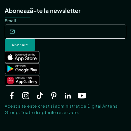
Abonează-te la newsletter
Email
Abonare
Acest site este creat si administrat de Digital Antena
Group. Toate drepturile rezervate.