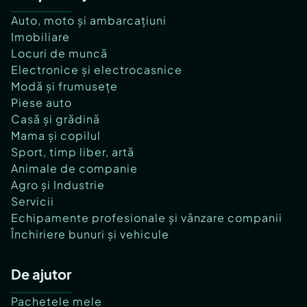
Auto, moto și ambarcațiuni
Imobiliare
Locuri de muncă
Electronice și electrocasnice
Modă și frumusețe
Piese auto
Casă și grădină
Mama și copilul
Sport, timp liber, artă
Animale de companie
Agro și Industrie
Servicii
Echipamente profesionale și vânzare companii
Închiriere bunuri și vehicule
De ajutor
Pachetele mele