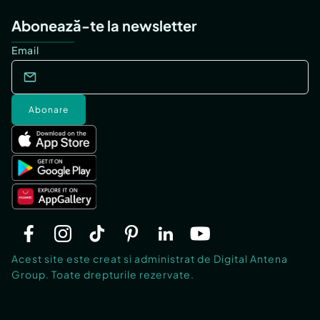
Abonează-te la newsletter
Email
Abonare
Acest site este creat si administrat de Digital Antena
Group. Toate drepturile rezervate.