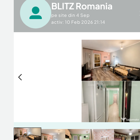
BLITZ Romania
pe site din
4 Sep
activ: 10 Feb 2026 21:14