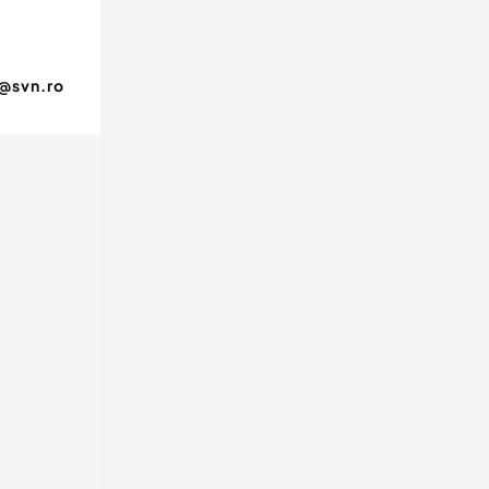
@svn.ro