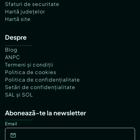
Sfaturi de securitate
Hartă județelor
Hartă site
Despre
Blog
ANPC
Termeni și condiții
Politica de cookies
Politica de confidențialitate
Setări de confidențialitate
SAL și SOL
Abonează-te la newsletter
Email