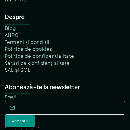
Despre
Blog
ANPC
Termeni și condiții
Politica de cookies
Politica de confidențialitate
Setări de confidențialitate
SAL și SOL
Abonează-te la newsletter
Email
Abonare