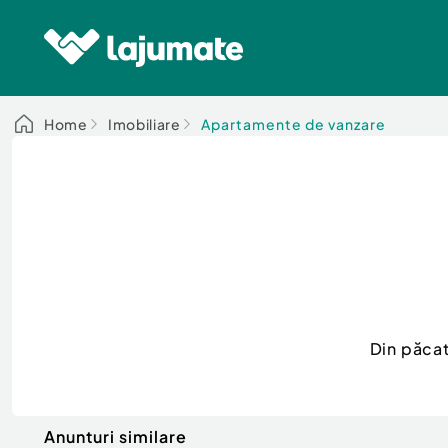
Home
Imobiliare
Apartamente de vanzare
Din păcat
Anunturi similare