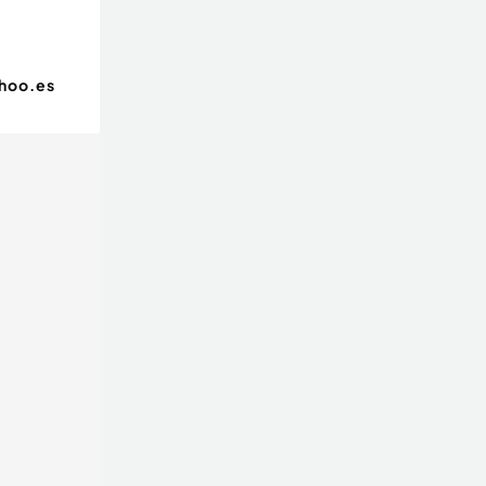
hoo.es