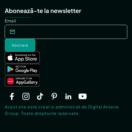
Abonează-te la newsletter
Email
Abonare
Acest site este creat si administrat de Digital Antena
Group. Toate drepturile rezervate.