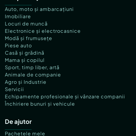
Auto, moto și ambarcațiuni
Imobiliare
Locuri de muncă
Electronice și electrocasnice
Modă și frumusețe
Piese auto
Casă și grădină
Mama și copilul
Sport, timp liber, artă
Animale de companie
Agro și Industrie
Servicii
Echipamente profesionale și vânzare companii
Închiriere bunuri și vehicule
De ajutor
Pachetele mele