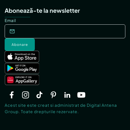
Abonează-te la newsletter
Email
Abonare
Acest site este creat si administrat de Digital Antena
Group. Toate drepturile rezervate.