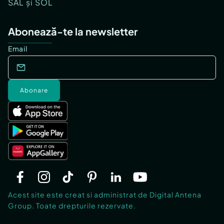
SAL și SOL
Abonează-te la newsletter
Email
Abonare
Acest site este creat si administrat de Digital Antena
Group. Toate drepturile rezervate.