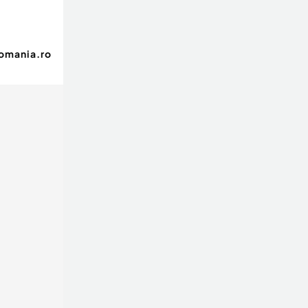
romania.ro