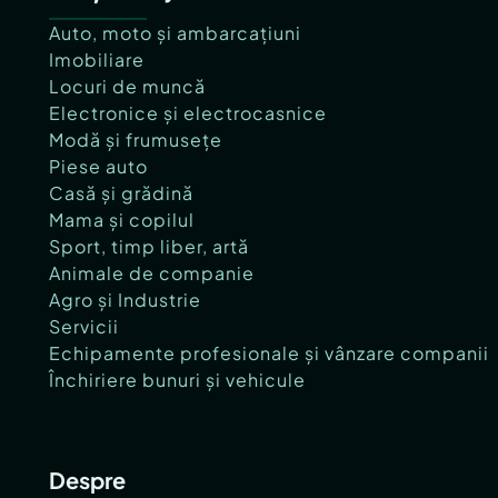
Auto, moto și ambarcațiuni
Imobiliare
Locuri de muncă
Electronice și electrocasnice
Modă și frumusețe
Piese auto
Casă și grădină
Mama și copilul
Sport, timp liber, artă
Animale de companie
Agro și Industrie
Servicii
Echipamente profesionale și vânzare companii
Închiriere bunuri și vehicule
Despre