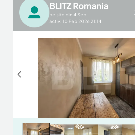
BLITZ Romania
pe site din
4 Sep
activ: 10 Feb 2026 21:14