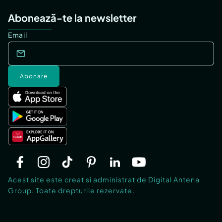
Abonează-te la newsletter
Email
Abonare
Acest site este creat si administrat de Digital Antena
Group. Toate drepturile rezervate.