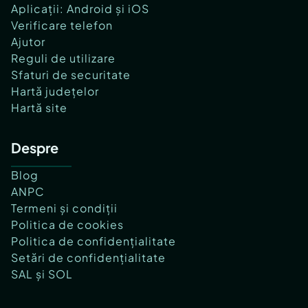
Aplicații: Android și iOS
Verificare telefon
Ajutor
Reguli de utilizare
Sfaturi de securitate
Hartă județelor
Hartă site
Despre
Blog
ANPC
Termeni și condiții
Politica de cookies
Politica de confidențialitate
Setări de confidențialitate
SAL și SOL