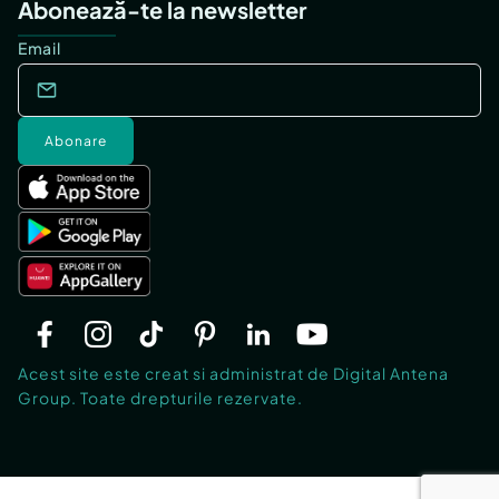
Abonează-te la newsletter
Email
Abonare
Acest site este creat si administrat de Digital Antena
Group. Toate drepturile rezervate.