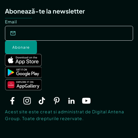
Abonează-te la newsletter
Email
Abonare
Acest site este creat si administrat de Digital Antena
Group. Toate drepturile rezervate.