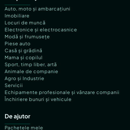
Auto, moto și ambarcațiuni
Imobiliare
Locuri de muncă
Electronice și electrocasnice
Modă și frumusețe
Piese auto
Casă și grădină
Mama și copilul
Sport, timp liber, artă
Animale de companie
Agro și Industrie
Servicii
Echipamente profesionale și vânzare companii
Închiriere bunuri și vehicule
De ajutor
Pachetele mele