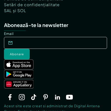
Setări de confidențialitate
SAL și SOL
Abonează-te la newsletter
Email
Abonare
Acest site este creat si administrat de Digital Antena