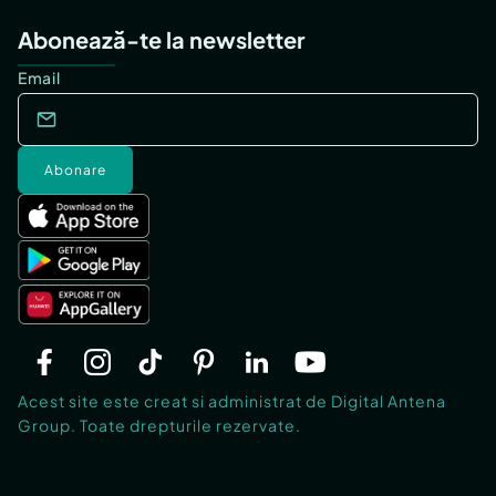
Abonează-te la newsletter
Email
Abonare
Acest site este creat si administrat de Digital Antena
Group. Toate drepturile rezervate.