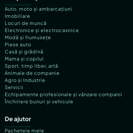
Auto, moto și ambarcațiuni
Imobiliare
Locuri de muncă
Electronice și electrocasnice
Modă și frumusețe
Piese auto
Casă și grădină
Mama și copilul
Sport, timp liber, artă
Animale de companie
Agro și Industrie
Servicii
Echipamente profesionale și vânzare companii
Închiriere bunuri și vehicule
De ajutor
Pachetele mele