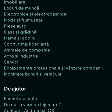
Imobiliare
Locuri de muncă
Electronice și electrocasnice
Modă și frumusețe
Piese auto
Casă și grădină
Mama și copilul
Sport, timp liber, artă
Animale de companie
Agro și Industrie
Servicii
Echipamente profesionale și vânzare companii
Închiriere bunuri și vehicule
De ajutor
Pachetele mele
De ce să vinzi pe lajumate?
Aplicații: Android și iOS