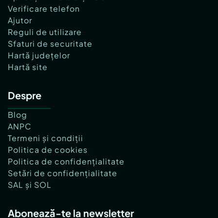
Verificare telefon
Ajutor
Reguli de utilizare
Sfaturi de securitate
Hartă județelor
Hartă site
Despre
Blog
ANPC
Termeni și condiții
Politica de cookies
Politica de confidențialitate
Setări de confidențialitate
SAL și SOL
Abonează-te la newsletter