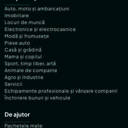
Auto, moto și ambarcațiuni
Imobiliare
Locuri de muncă
Electronice și electrocasnice
Modă și frumusețe
Piese auto
Casă și grădină
Mama și copilul
Sport, timp liber, artă
Animale de companie
Agro și Industrie
Servicii
Echipamente profesionale și vânzare companii
Închiriere bunuri și vehicule
De ajutor
Pachetele mele