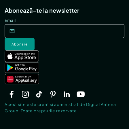
Abonează-te la newsletter
Email
Abonare
Acest site este creat si administrat de Digital Antena
Group. Toate drepturile rezervate.