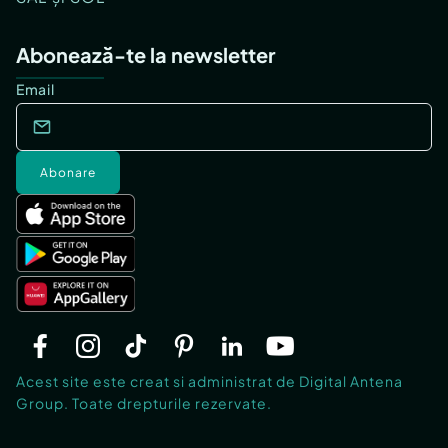
Abonează-te la newsletter
Email
Abonare
Acest site este creat si administrat de Digital Antena
Group. Toate drepturile rezervate.