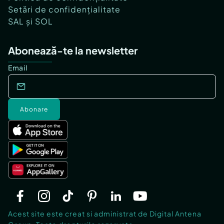
Setări de confidențialitate
SAL și SOL
Abonează-te la newsletter
Email
Abonare
Acest site este creat si administrat de Digital Antena