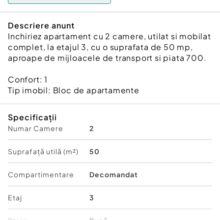
Descriere anunt
Inchiriez apartament cu 2 camere, utilat si mobilat
complet, la etajul 3, cu o suprafata de 50 mp,
aproape de mijloacele de transport si piata 700.
Confort:
1
Tip imobil:
Bloc de apartamente
Specificații
Numar Camere
2
Suprafață utilă (m²)
50
Compartimentare
Decomandat
Etaj
3