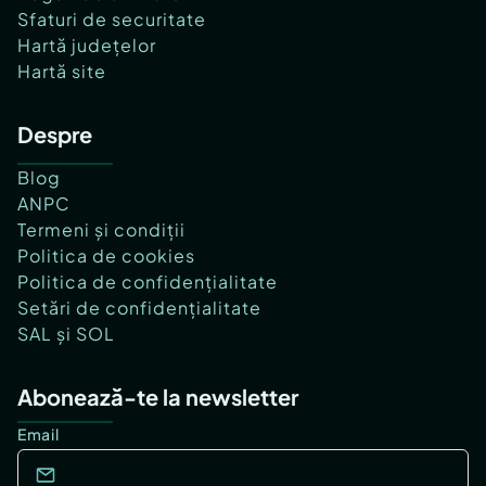
Sfaturi de securitate
Hartă județelor
Hartă site
Despre
Blog
ANPC
Termeni și condiții
Politica de cookies
Politica de confidențialitate
Setări de confidențialitate
SAL și SOL
Abonează-te la newsletter
Email