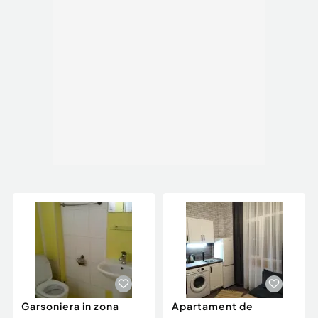
Garsoniera in zona
Apartament de