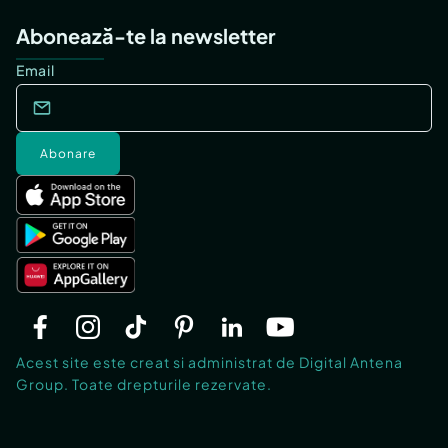
Abonează-te la newsletter
Email
Abonare
Acest site este creat si administrat de Digital Antena
Group. Toate drepturile rezervate.