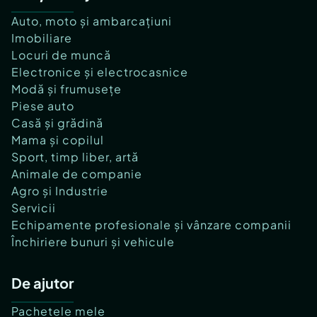
Auto, moto și ambarcațiuni
Imobiliare
Locuri de muncă
Electronice și electrocasnice
Modă și frumusețe
Piese auto
Casă și grădină
Mama și copilul
Sport, timp liber, artă
Animale de companie
Agro și Industrie
Servicii
Echipamente profesionale și vânzare companii
Închiriere bunuri și vehicule
De ajutor
Pachetele mele