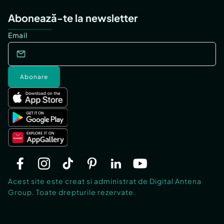
Abonează-te la newsletter
Email
Abonare
Acest site este creat si administrat de Digital Antena
Group. Toate drepturile rezervate.