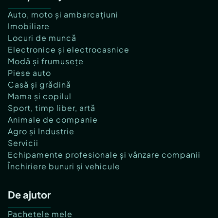
Auto, moto și ambarcațiuni
Imobiliare
Locuri de muncă
Electronice și electrocasnice
Modă și frumusețe
Piese auto
Casă și grădină
Mama și copilul
Sport, timp liber, artă
Animale de companie
Agro și Industrie
Servicii
Echipamente profesionale și vânzare companii
Închiriere bunuri și vehicule
De ajutor
Pachetele mele