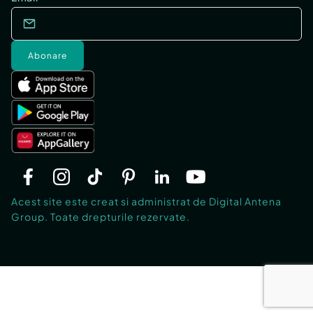
Abonare
Acest site este creat si administrat de Digital Antena
Group. Toate drepturile rezervate.