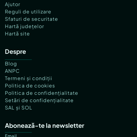
Ajutor
Reguli de utilizare
Sfaturi de securitate
Hartă județelor
Hartă site
Despre
Blog
ANPC
Termeni și condiții
Politica de cookies
Politica de confidențialitate
Setări de confidențialitate
SAL și SOL
Abonează-te la newsletter
Email