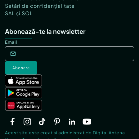
Setări de confidențialitate
SAL și SOL
Abonează-te la newsletter
Email
Abonare
Acest site este creat si administrat de Digital Antena