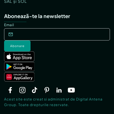
SAL și SOL
Abonează-te la newsletter
Email
Abonare
Acest site este creat si administrat de Digital Antena
Group. Toate drepturile rezervate.