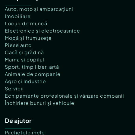
Auto, moto și ambarcațiuni
Imobiliare
Locuri de muncă
Electronice și electrocasnice
Modă și frumusețe
Piese auto
Casă și grădină
Mama și copilul
Sport, timp liber, artă
Animale de companie
Agro și Industrie
Servicii
Echipamente profesionale și vânzare companii
Închiriere bunuri și vehicule
De ajutor
Pachetele mele