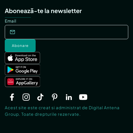
Abonează-te la newsletter
Email
Abonare
Acest site este creat si administrat de Digital Antena
Group. Toate drepturile rezervate.