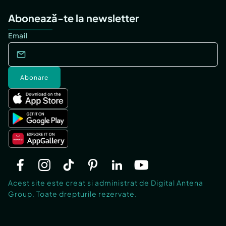
Abonează-te la newsletter
Email
Abonare
Acest site este creat si administrat de Digital Antena
Group. Toate drepturile rezervate.