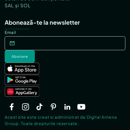
SAL și SOL
Abonează-te la newsletter
Email
Abonare
Acest site este creat si administrat de Digital Antena
Group. Toate drepturile rezervate.