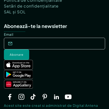
Politica de confidențialitate
Setări de confidențialitate
SAL și SOL
Abonează-te la newsletter
Email
Abonare
Acest site este creat si administrat de Digital Antena