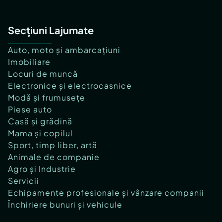
Secțiuni Lajumate
Auto, moto și ambarcațiuni
Imobiliare
Locuri de muncă
Electronice și electrocasnice
Modă și frumusețe
Piese auto
Casă și grădină
Mama și copilul
Sport, timp liber, artă
Animale de companie
Agro și Industrie
Servicii
Echipamente profesionale și vânzare companii
Închiriere bunuri și vehicule