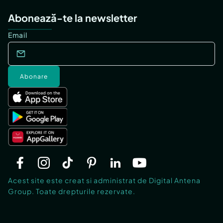
Abonează-te la newsletter
Email
Abonare
Acest site este creat si administrat de Digital Antena
Group. Toate drepturile rezervate.