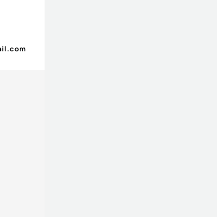
il.com