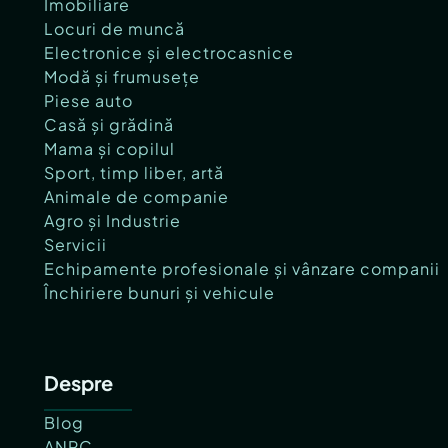
Imobiliare
Locuri de muncă
Electronice și electrocasnice
Modă și frumusețe
Piese auto
Casă și grădină
Mama și copilul
Sport, timp liber, artă
Animale de companie
Agro și Industrie
Servicii
Echipamente profesionale și vânzare companii
Închiriere bunuri și vehicule
Despre
Blog
ANPC