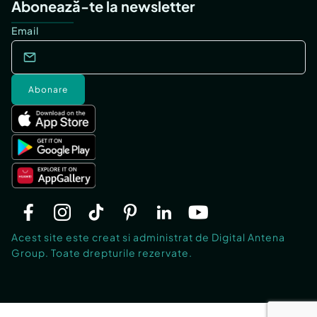
Abonează-te la newsletter
Email
Abonare
Acest site este creat si administrat de Digital Antena
Group. Toate drepturile rezervate.