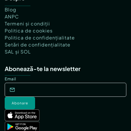
Blog
ANPC
Termeni și condiții
Politica de cookies
Politica de confidențialitate
Setări de confidențialitate
SAL și SOL
Abonează-te la newsletter
Email
Abonare