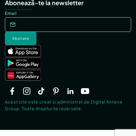
Abonează-te la newsletter
Email
Abonare
Acest site este creat si administrat de Digital Antena
Group. Toate drepturile rezervate.