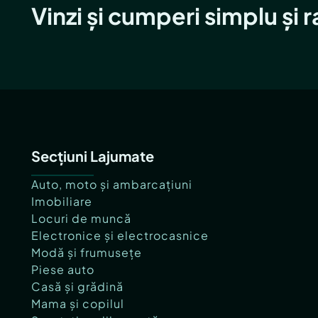
Vinzi și cumperi simplu și 
Secțiuni Lajumate
Auto, moto și ambarcațiuni
Imobiliare
Locuri de muncă
Electronice și electrocasnice
Modă și frumusețe
Piese auto
Casă și grădină
Mama și copilul