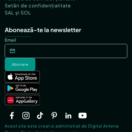
Setări de confidențialitate
SAL și SOL
Abonează-te la newsletter
Email
Abonare
Acest site este creat si administrat de Digital Antena