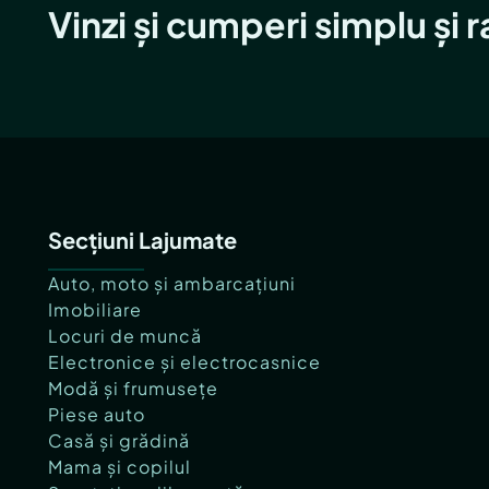
Vinzi și cumperi simplu și 
Secțiuni Lajumate
Auto, moto și ambarcațiuni
Imobiliare
Locuri de muncă
Electronice și electrocasnice
Modă și frumusețe
Piese auto
Casă și grădină
Mama și copilul