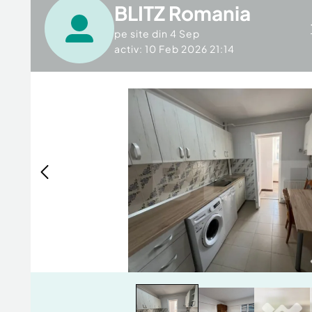
BLITZ Romania
pe site din
4 Sep
activ: 10 Feb 2026 21:14